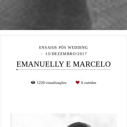
ENSAIOS PÓS WEDDING
15/DEZEMBRO/2017
EMANUELLY E MARCELO
1220
visualizações
0
curtidas