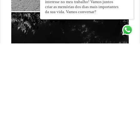
interesse no meu trabalho! Vamos juntos
criar as memórias dos dias mais importantes
da sua vida. Vamos conversar?