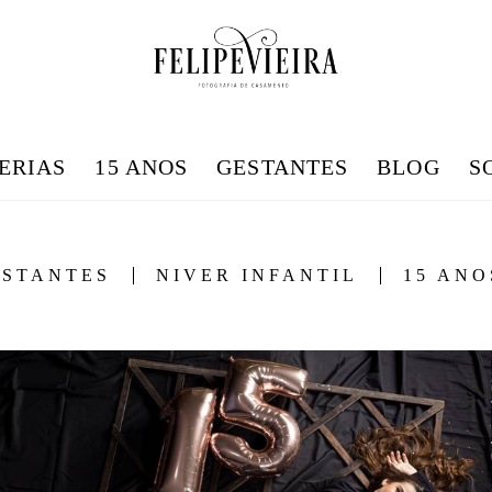
ERIAS
15 ANOS
GESTANTES
BLOG
S
ESTANTES
NIVER INFANTIL
15 ANO