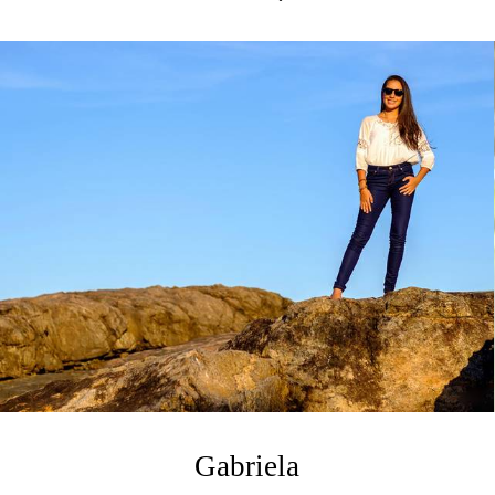
Gabriela