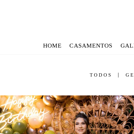
HOME
CASAMENTOS
GAL
TODOS
G