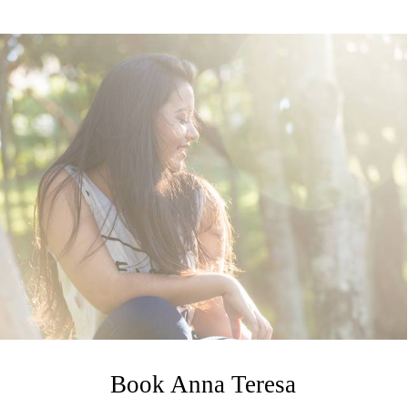
Book Anna Teresa