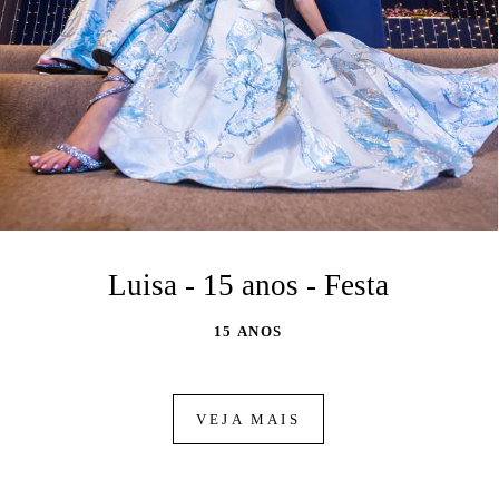
Luisa - 15 anos - Festa
15 ANOS
VEJA MAIS