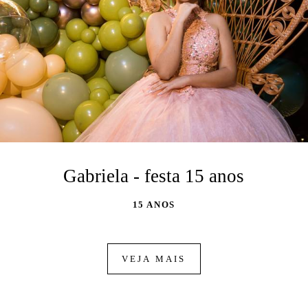
Gabriela - festa 15 anos
15 ANOS
VEJA MAIS