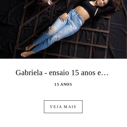
Gabriela - ensaio 15 anos em estúdio
15 ANOS
VEJA MAIS