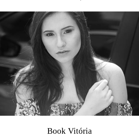
Book Vitória