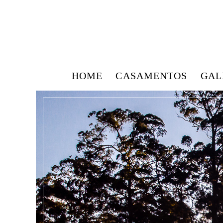
HOME
CASAMENTOS
GAL