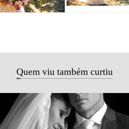
!
Quem viu também curtiu