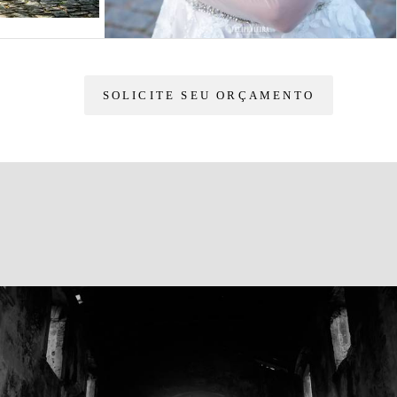
SOLICITE SEU ORÇAMENTO