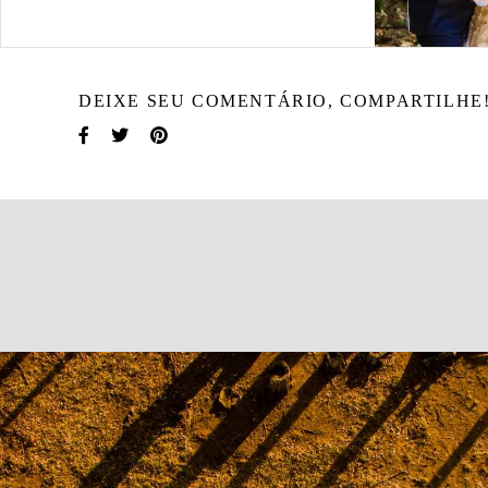
DEIXE SEU COMENTÁRIO, COMPARTILHE