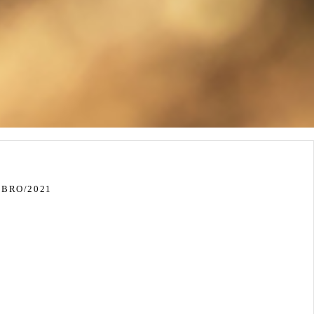
MBRO/2021