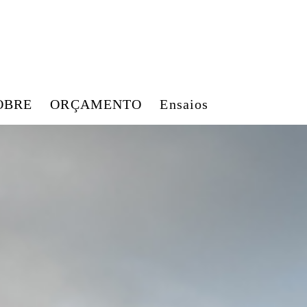
OBRE
ORÇAMENTO
Ensaios