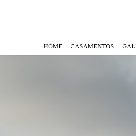
HOME
CASAMENTOS
GAL