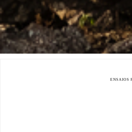
ENSAIOS 