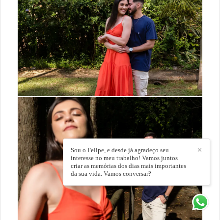
Sou o Felipe, e desde já agradeço seu
✕
interesse no meu trabalho! Vamos juntos
criar as memórias dos dias mais importantes
da sua vida. Vamos conversar?