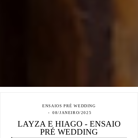
ENSAIOS PRÉ WEDDING
08/JANEIRO/2025
LAYZA E HIAGO - ENSAIO
PRÉ WEDDING