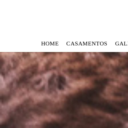
HOME
CASAMENTOS
GAL