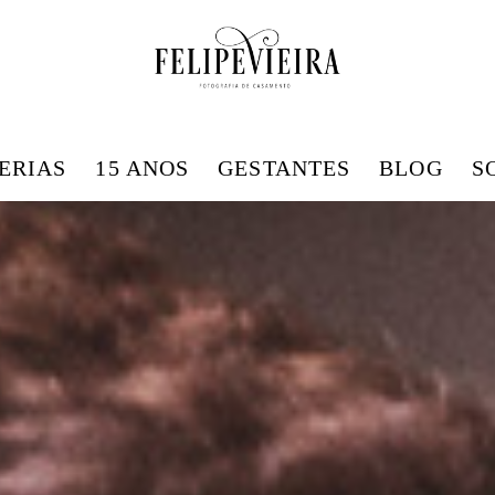
ERIAS
15 ANOS
GESTANTES
BLOG
S