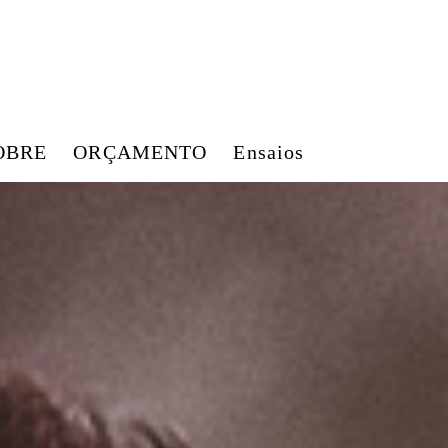
OBRE
ORÇAMENTO
Ensaios