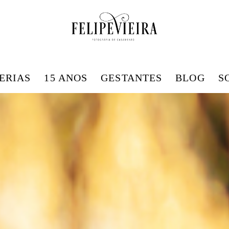
ERIAS
15 ANOS
GESTANTES
BLOG
S