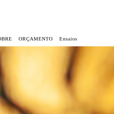
OBRE
ORÇAMENTO
Ensaios