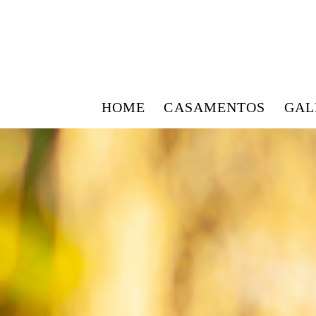
HOME
CASAMENTOS
GAL