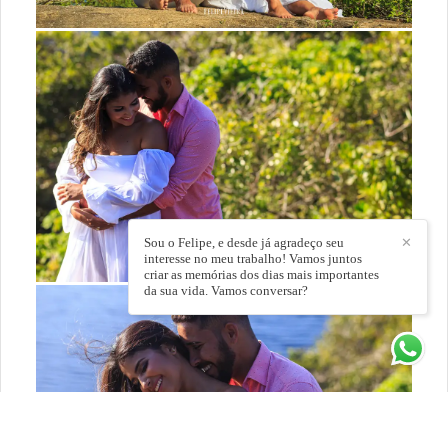
Sou o Felipe, e desde já agradeço seu
✕
interesse no meu trabalho! Vamos juntos
criar as memórias dos dias mais importantes
da sua vida. Vamos conversar?