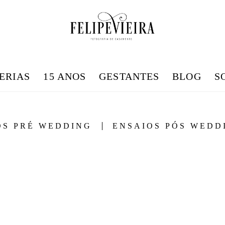
ERIAS
15 ANOS
GESTANTES
BLOG
S
OS PRÉ WEDDING
ENSAIOS PÓS WEDD