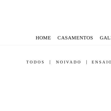
HOME
CASAMENTOS
GAL
TODOS
NOIVADO
ENSAI