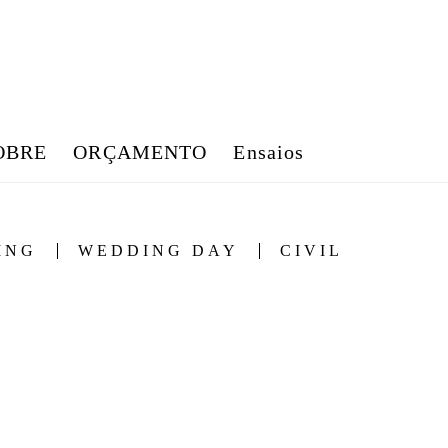
OBRE
ORÇAMENTO
Ensaios
ING
WEDDING DAY
CIVIL