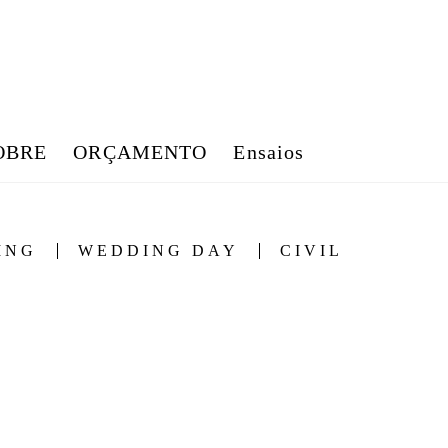
OBRE
ORÇAMENTO
Ensaios
ING
WEDDING DAY
CIVIL