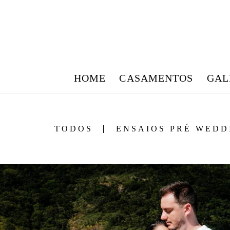
HOME
CASAMENTOS
GAL
TODOS
ENSAIOS PRÉ WEDD