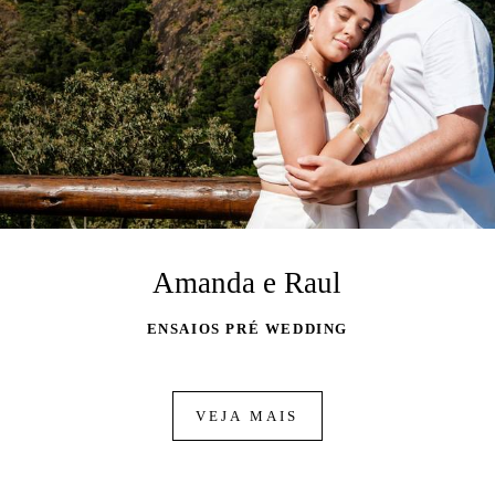
Amanda e Raul
ENSAIOS PRÉ WEDDING
VEJA MAIS