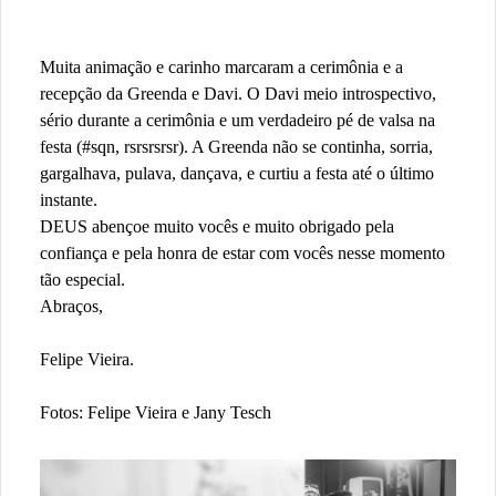
Muita animação e carinho marcaram a cerimônia e a
recepção da Greenda e Davi. O Davi meio introspectivo,
sério durante a cerimônia e um verdadeiro pé de valsa na
festa (#sqn, rsrsrsrsr). A Greenda não se continha, sorria,
gargalhava, pulava, dançava, e curtiu a festa até o último
instante.
DEUS abençoe muito vocês e muito obrigado pela
confiança e pela honra de estar com vocês nesse momento
tão especial.
Abraços,
Felipe Vieira.
Fotos: Felipe Vieira e Jany Tesch