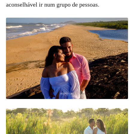
aconselhável ir num grupo de pessoas.