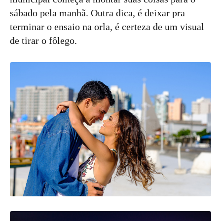
sábado pela manhã. Outra dica, é deixar pra
terminar o ensaio na orla, é certeza de um visual
de tirar o fôlego.