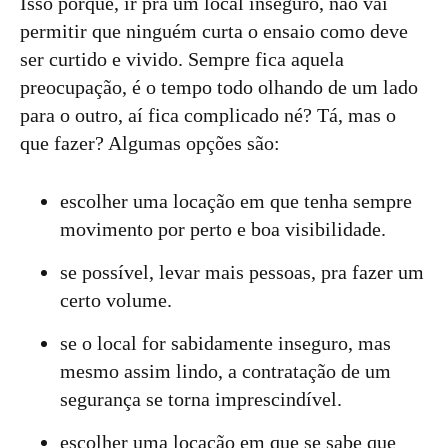
Isso porque, ir pra um local inseguro, não vai
permitir que ninguém curta o ensaio como deve
ser curtido e vivido. Sempre fica aquela
preocupação, é o tempo todo olhando de um lado
para o outro, aí fica complicado né? Tá, mas o
que fazer? Algumas opções são:
escolher uma locação em que tenha sempre
movimento por perto e boa visibilidade.
se possível, levar mais pessoas, pra fazer um
certo volume.
se o local for sabidamente inseguro, mas
mesmo assim lindo, a contratação de um
segurança se torna imprescindível.
escolher uma locação em que se sabe que