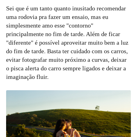
Sei que é um tanto quanto inusitado recomendar
uma rodovia pra fazer um ensaio, mas eu
simplesmente amo esse "contorno"
principalmente no fim de tarde. Além de ficar
"diferente" é possível aproveitar muito bem a luz
do fim de tarde. Basta ter cuidado com os carros,
evitar fotografar muito próximo a curvas, deixar
o pisca alerta do carro sempre ligados e deixar a
imaginação fluir.