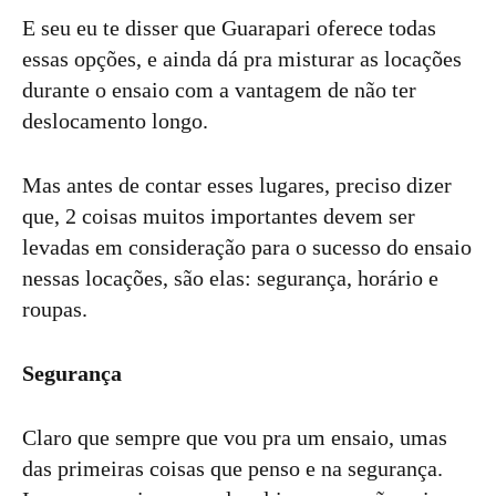
E seu eu te disser que Guarapari oferece todas
essas opções, e ainda dá pra misturar as locações
durante o ensaio com a vantagem de não ter
deslocamento longo.
Mas antes de contar esses lugares, preciso dizer
que, 2 coisas muitos importantes devem ser
levadas em consideração para o sucesso do ensaio
nessas locações, são elas: segurança, horário e
roupas.
Segurança
Claro que sempre que vou pra um ensaio, umas
das primeiras coisas que penso e na segurança.