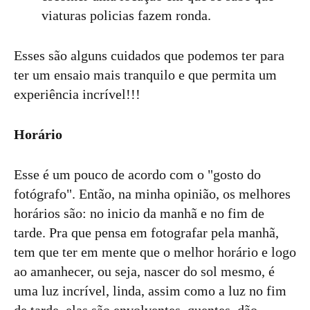
viaturas policias fazem ronda.
Esses são alguns cuidados que podemos ter para
ter um ensaio mais tranquilo e que permita um
experiência incrível!!!
Horário
Esse é um pouco de acordo com o "gosto do
fotógrafo". Então, na minha opinião, os melhores
horários são: no inicio da manhã e no fim de
tarde. Pra que pensa em fotografar pela manhã,
tem que ter em mente que o melhor horário e logo
ao amanhecer, ou seja, nascer do sol mesmo, é
uma luz incrível, linda, assim como a luz no fim