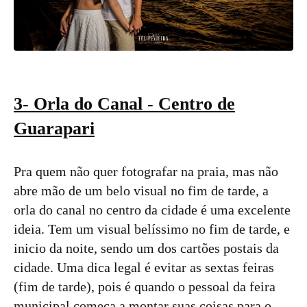
3- Orla do Canal - Centro de
Guarapari
Pra quem não quer fotografar na praia, mas não
abre mão de um belo visual no fim de tarde, a
orla do canal no centro da cidade é uma excelente
ideia. Tem um visual belíssimo no fim de tarde, e
inicio da noite, sendo um dos cartões postais da
cidade. Uma dica legal é evitar as sextas feiras
(fim de tarde), pois é quando o pessoal da feira
municipal começa a montar suas coisas para o