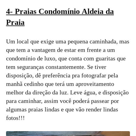
4- Praias Condomínio Aldeia da
Praia
Um local que exige uma pequena caminhada, mas
que tem a vantagem de estar em frente a um
condomínio de luxo, que conta com guaritas que
tem seguranças constantemente. Se tiver
disposição, dê preferência pra fotografar pela
manhã cedinho que terá um aproveitamento
melhor da direção da luz. Leve água, e disposição
para caminhar, assim você poderá passear por
algumas praias lindas e que vão render lindas
fotos!!!