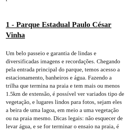
1 - Parque Estadual Paulo César
Vinha
Um belo passeio e garantia de lindas e
diversificadas imagens e recordações. Chegando
pela entrada principal do parque, temos acesso a
estacionamento, banheiros e água. Fazendo a
trilha que termina na praia e tem mais ou menos
1.5km de extensão, é possível ver variados tipo de
vegetação, e lugares lindos para fotos, sejam eles
a beira de uma lagoa, em meio a uma vegetação
ou na praia mesmo. Dicas legais: não esquecer de
levar água, e se for terminar o ensaio na praia, é