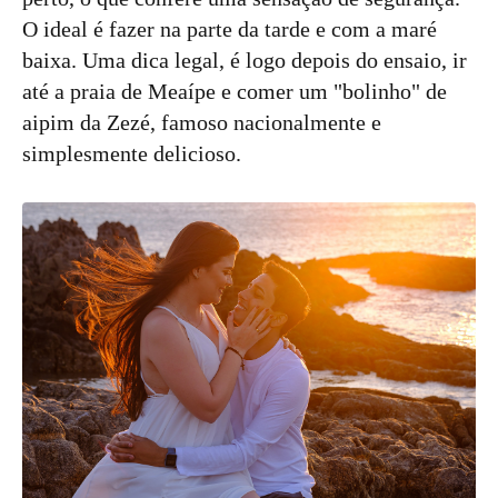
O ideal é fazer na parte da tarde e com a maré
baixa. Uma dica legal, é logo depois do ensaio, ir
até a praia de Meaípe e comer um "bolinho" de
aipim da Zezé, famoso nacionalmente e
simplesmente delicioso.