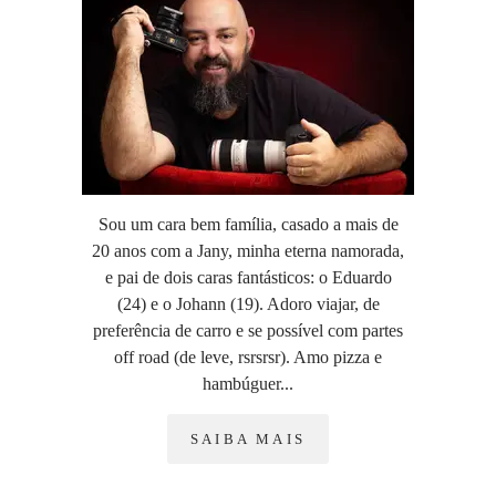
Sou um cara bem família, casado a mais de
20 anos com a Jany, minha eterna namorada,
e pai de dois caras fantásticos: o Eduardo
(24) e o Johann (19). Adoro viajar, de
preferência de carro e se possível com partes
off road (de leve, rsrsrsr). Amo pizza e
hambúguer...
SAIBA MAIS