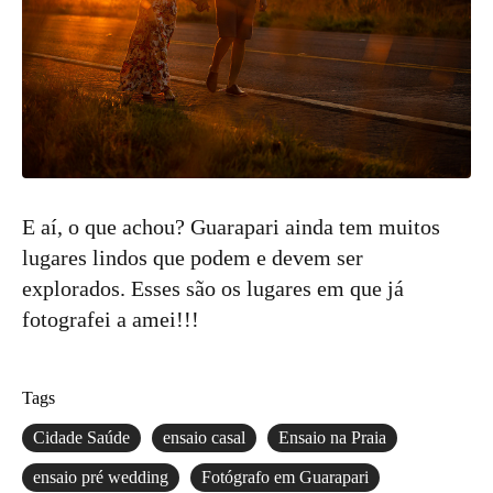
E aí, o que achou? Guarapari ainda tem muitos
lugares lindos que podem e devem ser
explorados. Esses são os lugares em que já
fotografei a amei!!!
Tags
Cidade Saúde
ensaio casal
Ensaio na Praia
ensaio pré wedding
Fotógrafo em Guarapari