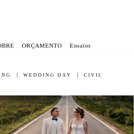
OBRE
ORÇAMENTO
Ensaios
ING
WEDDING DAY
CIVIL