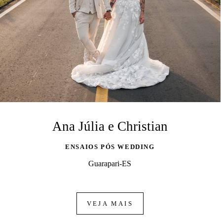
Ana Júlia e Christian
ENSAIOS PÓS WEDDING
Guarapari-ES
VEJA MAIS