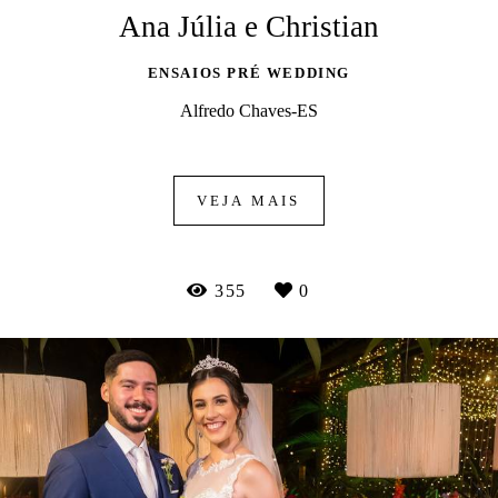
Ana Júlia e Christian
ENSAIOS PRÉ WEDDING
Alfredo Chaves-ES
VEJA MAIS
355
0