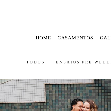
HOME
CASAMENTOS
GAL
TODOS
ENSAIOS PRÉ WEDD