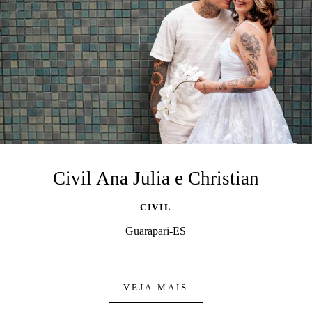
Civil Ana Julia e Christian
CIVIL
Guarapari-ES
VEJA MAIS