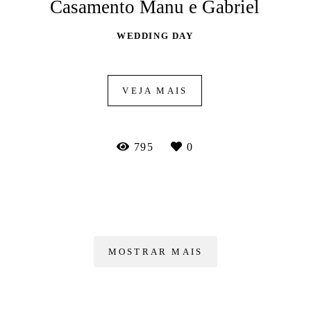
Casamento Manu e Gabriel
WEDDING DAY
VEJA MAIS
795
0
MOSTRAR MAIS