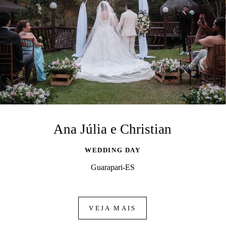
Ana Júlia e Christian
WEDDING DAY
Guarapari-ES
VEJA MAIS