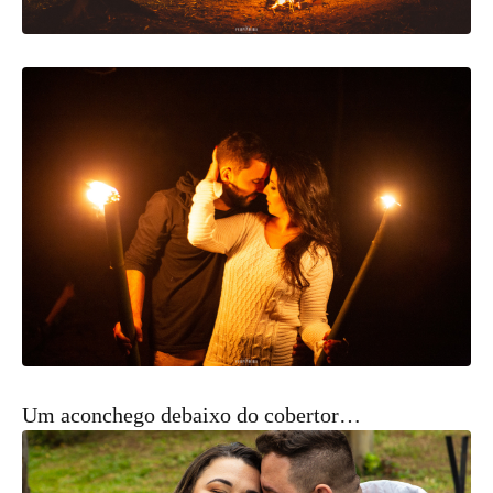
Um aconchego debaixo do cobertor…