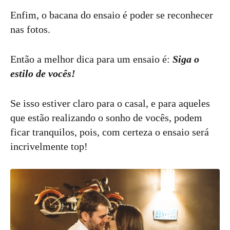
Enfim, o bacana do ensaio é poder se reconhecer
nas fotos.
Então a melhor dica para um ensaio é:
Siga o
estilo de vocês!
Se isso estiver claro para o casal, e para aqueles
que estão realizando o sonho de vocês, podem
ficar tranquilos, pois, com certeza o ensaio será
incrivelmente top!