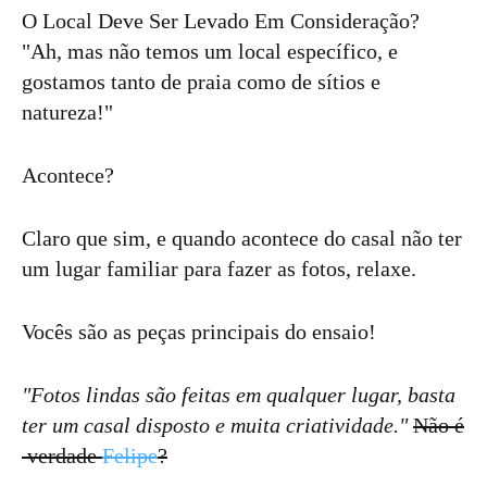
O Local Deve Ser Levado Em Consideração?
"Ah, mas não temos um local específico, e
gostamos tanto de praia como de sítios e
natureza!"
Acontece?
Claro que sim, e quando acontece do casal não ter
um lugar familiar para fazer as fotos, relaxe.
Vocês são as peças principais do ensaio!
"Fotos lindas são feitas em qualquer lugar, basta
ter um casal disposto e muita criatividade."
Não é
verdade
Felipe
?