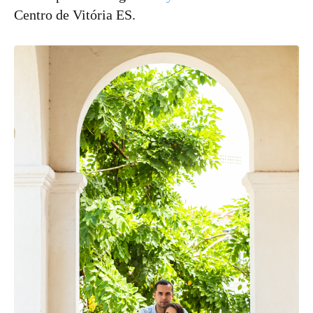
Centro de Vitória ES.