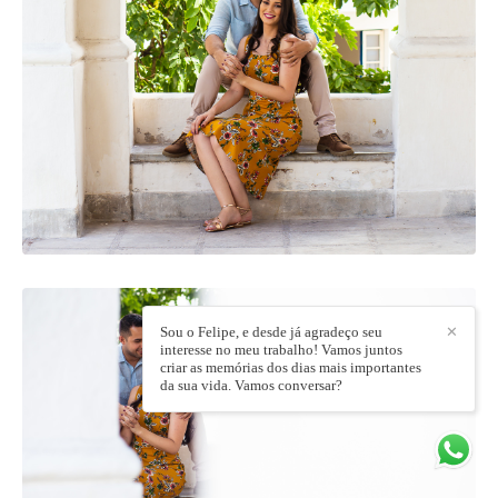
Sou o Felipe, e desde já agradeço seu
✕
interesse no meu trabalho! Vamos juntos
criar as memórias dos dias mais importantes
da sua vida. Vamos conversar?