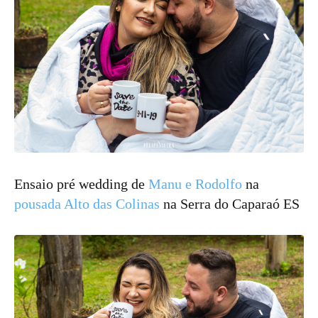
Ensaio pré wedding de
Manu e Rodolfo
na
pousada Alto das Colinas
na Serra do Caparaó ES