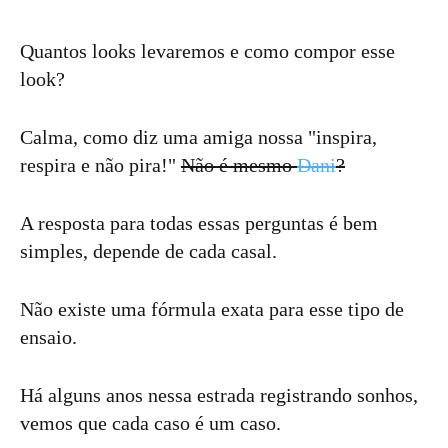
Quantos looks levaremos e como compor esse
look?
Calma, como diz uma amiga nossa "inspira,
respira e não pira!"
Não é mesmo
Dani
?
A resposta para todas essas perguntas é bem
simples, depende de cada casal.
Não existe uma fórmula exata para esse tipo de
ensaio.
Há alguns anos nessa estrada registrando sonhos,
vemos que cada caso é um caso.