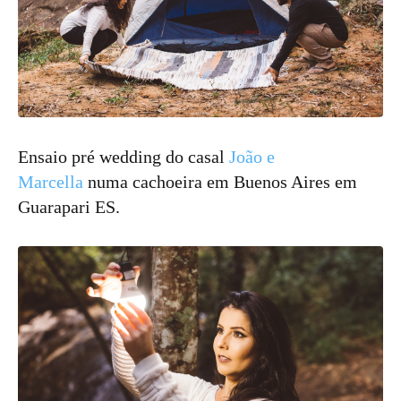
Ensaio pré wedding do casal
João e
Marcella
numa cachoeira em Buenos Aires em
Guarapari ES.