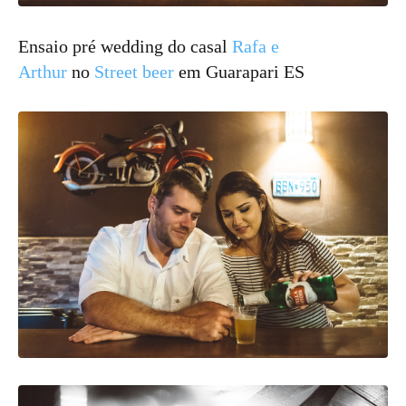
Ensaio pré wedding do casal
Rafa e
Arthur
no
Street beer
em Guarapari ES