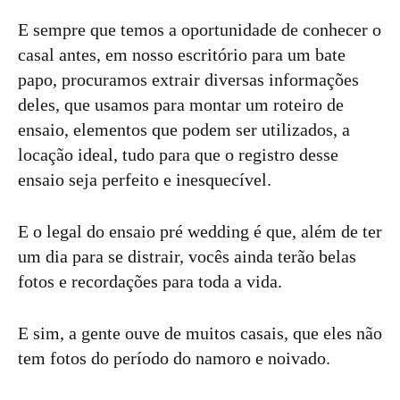
E sempre que temos a oportunidade de conhecer o
casal antes, em nosso escritório para um bate
papo, procuramos extrair diversas informações
deles, que usamos para montar um roteiro de
ensaio, elementos que podem ser utilizados, a
locação ideal, tudo para que o registro desse
ensaio seja perfeito e inesquecível.
E o legal do ensaio pré wedding é que, além de ter
um dia para se distrair, vocês ainda terão belas
fotos e recordações para toda a vida.
E sim, a gente ouve de muitos casais, que eles não
tem fotos do período do namoro e noivado.