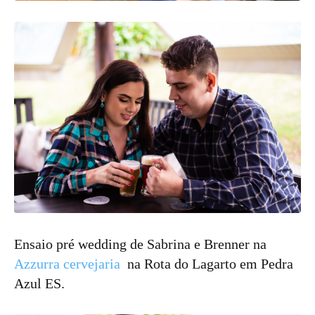
Ensaio pré wedding de Sabrina e Brenner na
Azzurra cervejaria
na Rota do Lagarto em Pedra
Azul ES.