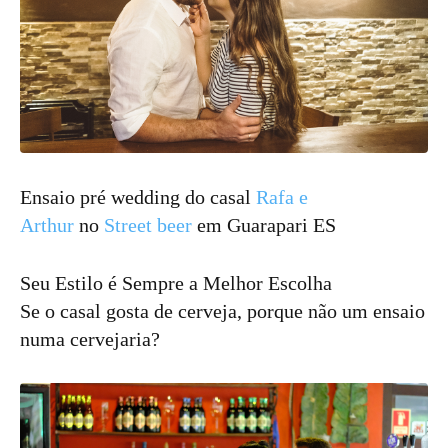
Ensaio pré wedding do casal
Rafa e
Arthur
no
Street beer
em Guarapari ES
Seu Estilo é Sempre a Melhor Escolha
Se o casal gosta de cerveja, porque não um ensaio
numa cervejaria?