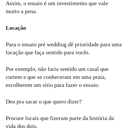
Assim, o ensaio é um investimento que vale
muito a pena.
Locação
Para o ensaio pré wedding dê prioridade para uma
locação que faça sentido para vocês.
Por exemplo, não faria sentido um casal que
curtem e que se conheceram em uma praia,
escolherem um sítio para fazer o ensaio.
Deu pra sacar o que quero dizer?
Procure locais que fizeram parte da história da
vida dos dois.