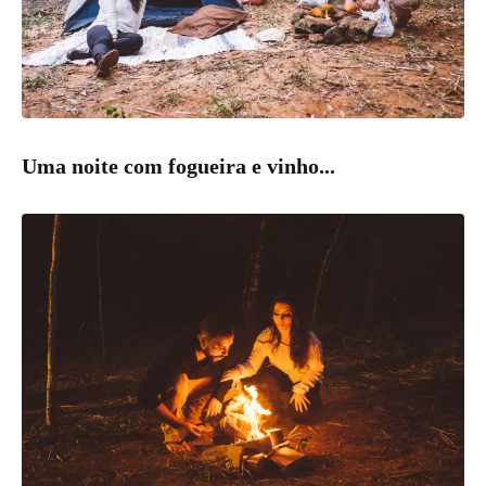
Uma noite com fogueira e vinho...