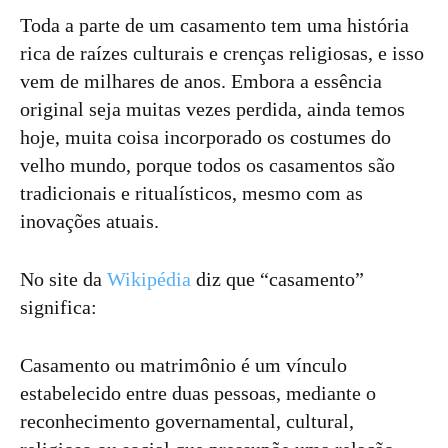
Toda a parte de um casamento tem uma história
rica de raízes culturais e crenças religiosas, e isso
vem de milhares de anos. Embora a essência
original seja muitas vezes perdida, ainda temos
hoje, muita coisa incorporado os costumes do
velho mundo, porque todos os casamentos são
tradicionais e ritualísticos, mesmo com as
inovações atuais.
No site da
Wikipédia
diz que “casamento”
significa:
Casamento ou matrimônio é um vínculo
estabelecido entre duas pessoas, mediante o
reconhecimento governamental, cultural,