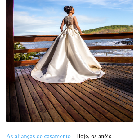
As alianças de casamento
- Hoje, os anéis