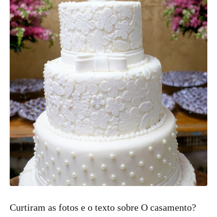
Curtiram as fotos e o texto sobre O casamento?