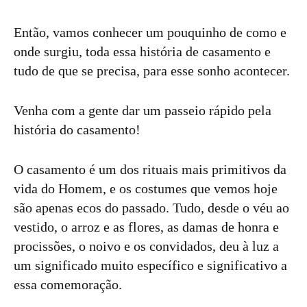
Então, vamos conhecer um pouquinho de como e
onde surgiu, toda essa história de casamento e
tudo de que se precisa, para esse sonho acontecer.
Venha com a gente dar um passeio rápido pela
história do casamento!
O casamento é um dos rituais mais primitivos da
vida do Homem, e os costumes que vemos hoje
são apenas ecos do passado. Tudo, desde o véu ao
vestido, o arroz e as flores, as damas de honra e
procissões, o noivo e os convidados, deu à luz a
um significado muito específico e significativo a
essa comemoração.