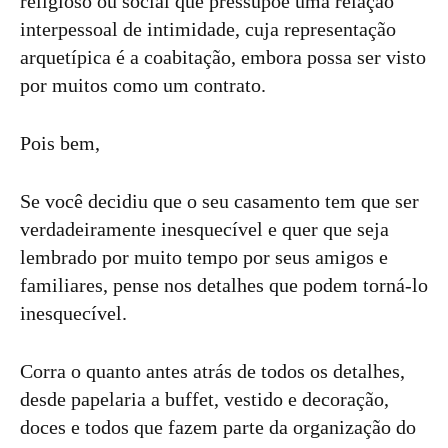
religioso ou social que pressupõe uma relação
interpessoal de intimidade, cuja representação
arquetípica é a coabitação, embora possa ser visto
por muitos como um contrato.
Pois bem,
Se você decidiu que o seu casamento tem que ser
verdadeiramente inesquecível e quer que seja
lembrado por muito tempo por seus amigos e
familiares, pense nos detalhes que podem torná-lo
inesquecível.
Corra o quanto antes atrás de todos os detalhes,
desde papelaria a buffet, vestido e decoração,
doces e todos que fazem parte da organização do