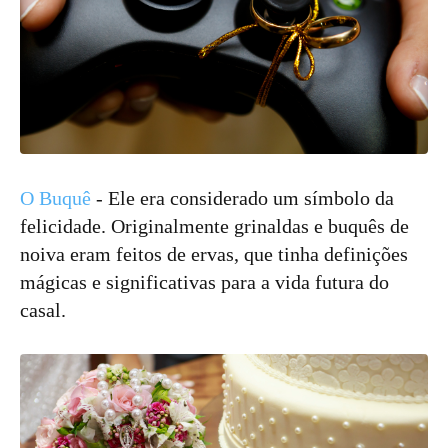
O Buquê
- Ele era considerado um símbolo da
felicidade. Originalmente grinaldas e buquês de
noiva eram feitos de ervas, que tinha definições
mágicas e significativas para a vida futura do
casal.