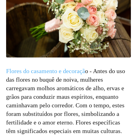
Flores do casamento e decoraçã
o - Antes do uso
das flores no buquê de noiva, mulheres
carregavam molhos aromáticos de alho, ervas e
grãos para conduzir maus espíritos, enquanto
caminhavam pelo corredor. Com o tempo, estes
foram substituídos por flores, simbolizando a
fertilidade e o amor eterno. Flores específicas
têm significados especiais em muitas culturas.