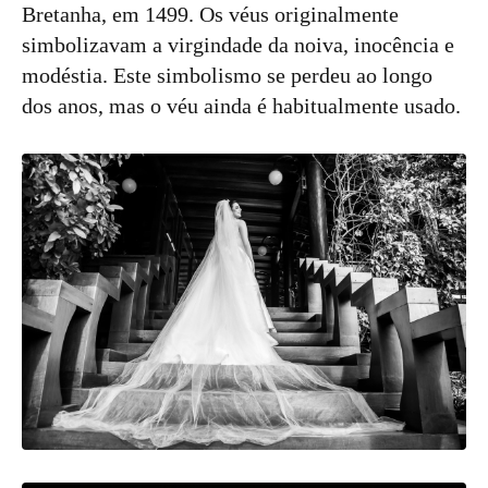
Bretanha, em 1499. Os véus originalmente
simbolizavam a virgindade da noiva, inocência e
modéstia. Este simbolismo se perdeu ao longo
dos anos, mas o véu ainda é habitualmente usado.