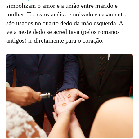
simbolizam o amor e a união entre marido e
mulher. Todos os anéis de noivado e casamento
são usados no quarto dedo da mão esquerda. A
veia neste dedo se acreditava (pelos romanos
antigos) ir diretamente para o coração.