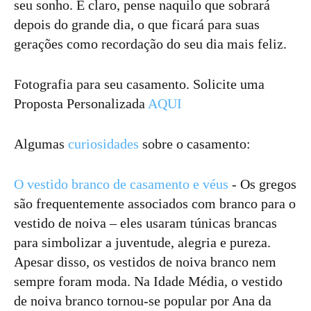
seu sonho. E claro, pense naquilo que sobrará
depois do grande dia, o que ficará para suas
gerações como recordação do seu dia mais feliz.
Fotografia para seu casamento. Solicite uma
Proposta Personalizada
AQUI
Algumas
curiosidades
sobre o casamento:
O vestido branco de casamento e véus
- Os gregos
são frequentemente associados com branco para o
vestido de noiva – eles usaram túnicas brancas
para simbolizar a juventude, alegria e pureza.
Apesar disso, os vestidos de noiva branco nem
sempre foram moda. Na Idade Média, o vestido
de noiva branco tornou-se popular por Ana da