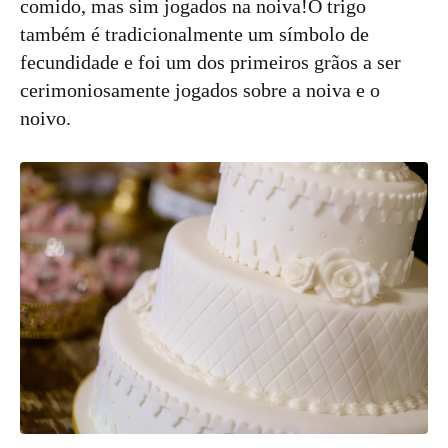
comido, mas sim jogados na noiva!O trigo
também é tradicionalmente um símbolo de
fecundidade e foi um dos primeiros grãos a ser
cerimoniosamente jogados sobre a noiva e o
noivo.