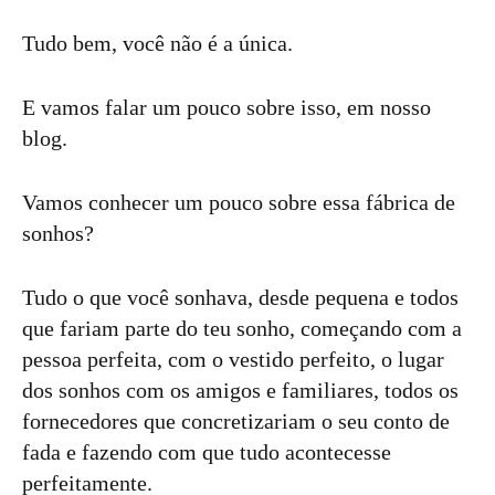
Tudo bem, você não é a única.
E vamos falar um pouco sobre isso, em nosso
blog.
Vamos conhecer um pouco sobre essa fábrica de
sonhos?
Tudo o que você sonhava, desde pequena e todos
que fariam parte do teu sonho, começando com a
pessoa perfeita, com o vestido perfeito, o lugar
dos sonhos com os amigos e familiares, todos os
fornecedores que concretizariam o seu conto de
fada e fazendo com que tudo acontecesse
perfeitamente.